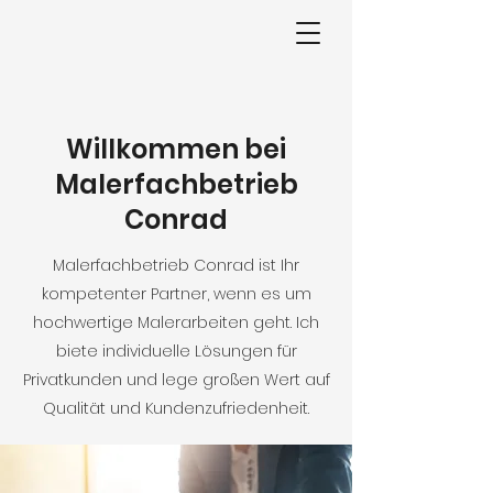
Willkommen bei
Malerfachbetrieb
Conrad
Malerfachbetrieb Conrad ist Ihr
kompetenter Partner, wenn es um
hochwertige Malerarbeiten geht. Ich
biete individuelle Lösungen für
Privatkunden und lege großen Wert auf
Qualität und Kundenzufriedenheit.