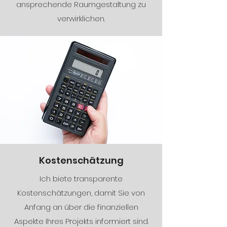
ansprechende Raumgestaltung zu
verwirklichen.
Kostenschätzung
Ich biete transparente
Kostenschätzungen, damit Sie von
Anfang an über die finanziellen
Aspekte Ihres Projekts informiert sind.