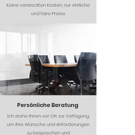
Keine versteckten Kosten, nur ehrliche
und faire Preise.
Persönliche Beratung
Ich stehe Ihnen vor Ort zur Verfügung,
um Ihre Wünsche und Anforderungen
zu besprechen und