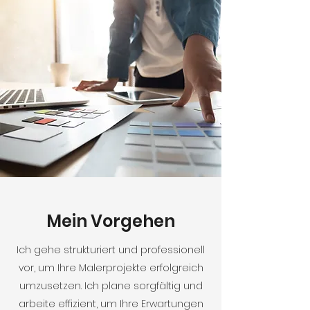
Mein Vorgehen
Ich gehe strukturiert und professionell
vor, um Ihre Malerprojekte erfolgreich
umzusetzen. Ich plane sorgfältig und
arbeite effizient, um Ihre Erwartungen