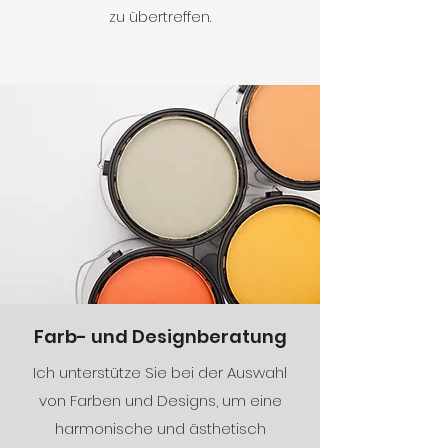
zu übertreffen.
Farb- und Designberatung
Ich unterstütze Sie bei der Auswahl
von Farben und Designs, um eine
harmonische und ästhetisch