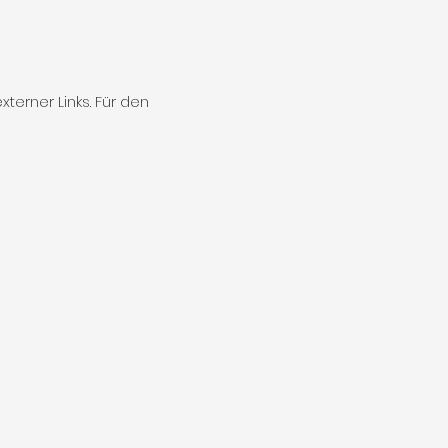
xterner Links. Für den