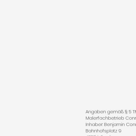
Angaben gemäß § 5 
Malerfachbetrieb Con
Inhaber: Benjamin Con
Bahnhofsplatz 9